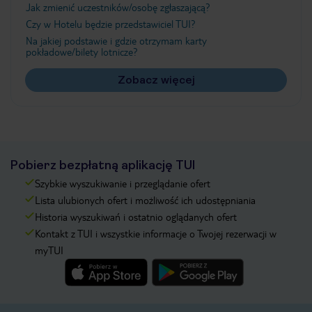
Jak zmienić uczestników/osobę zgłaszającą?
Czy w Hotelu będzie przedstawiciel TUI?
Na jakiej podstawie i gdzie otrzymam karty
pokładowe/bilety lotnicze?
Zobacz więcej
Pobierz bezpłatną aplikację TUI
Szybkie wyszukiwanie i przeglądanie ofert
Lista ulubionych ofert i możliwość ich udostępniania
Historia wyszukiwań i ostatnio oglądanych ofert
Kontakt z TUI i wszystkie informacje o Twojej rezerwacji w
myTUI