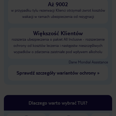
Aż 9002
w przypadku tylu rezerwacji Klienci otrzymali zwrot kosztów
wakacji w ramach ubezpieczenia od rezygnacji
Większość Klientów
rozszerza ubezpieczenia o pakiet All Inclusive - rozszerzenie
ochrony od kosztów leczenia i następstw nieszczęśliwych
wypadków o zdarzenia zaistniałe pod wpływem alkoholu
Dane Mondial Assistance
Sprawdź szczegóły wariantów ochrony
»
Dlaczego warto wybrać TUI?