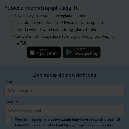
Pobierz bezpłatną aplikację TUI
Szybkie wyszukiwanie i przeglądanie ofert
Lista ulubionych ofert i możliwość ich udostępniania
Historia wyszukiwań i ostatnio oglądanych ofert
Kontakt z TUI i wszystkie informacje o Twojej rezerwacji w
myTUI
Zapisz się do newslettera
IMIĘ*
E-MAIL*
Wyrażam zgodę na przetwarzanie danych osobowych przez TUI
Poland Sp. z o.o. i TUI Poland Dystrybucja Sp. z o.o. w celach