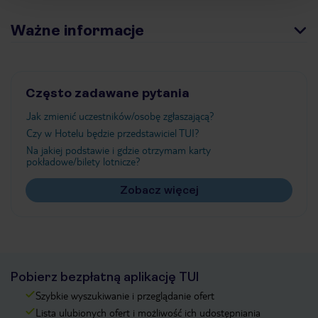
Ważne informacje
Często zadawane pytania
Jak zmienić uczestników/osobę zgłaszającą?
Czy w Hotelu będzie przedstawiciel TUI?
Na jakiej podstawie i gdzie otrzymam karty
pokładowe/bilety lotnicze?
Zobacz więcej
Pobierz bezpłatną aplikację TUI
Szybkie wyszukiwanie i przeglądanie ofert
Lista ulubionych ofert i możliwość ich udostępniania