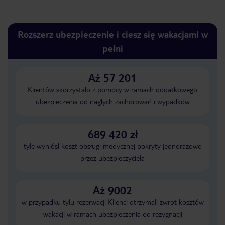
Rozszerz ubezpieczenie i ciesz się wakacjami w
pełni
Aż 57 201
Klientów skorzystało z pomocy w ramach dodatkowego
ubezpieczenia od nagłych zachorowań i wypadków
689 420 zł
tyle wyniósł koszt obsługi medycznej pokryty jednorazowo
przez ubezpieczyciela
Aż 9002
w przypadku tylu rezerwacji Klienci otrzymali zwrot kosztów
wakacji w ramach ubezpieczenia od rezygnacji