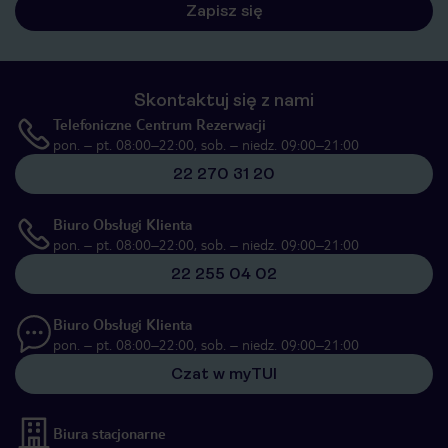
Zapisz się
Skontaktuj się z nami
Telefoniczne Centrum Rezerwacji
pon. – pt. 08:00–22:00, sob. – niedz. 09:00–21:00
22 270 31 20
Biuro Obsługi Klienta
pon. – pt. 08:00–22:00, sob. – niedz. 09:00–21:00
22 255 04 02
Biuro Obsługi Klienta
pon. – pt. 08:00–22:00, sob. – niedz. 09:00–21:00
Czat w myTUI
Biura stacjonarne