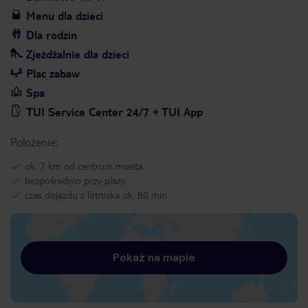
Menu dla dzieci
Dla rodzin
Zjeżdżalnie dla dzieci
Plac zabaw
Spa
TUI Service Center 24/7 + TUI App
Położenie:
ok. 7 km od centrum miasta
bezpośrednio przy plaży
czas dojazdu z lotniska ok. 80 min
Pokaż na mapie