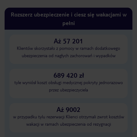
Rozszerz ubezpieczenie i ciesz się wakacjami w
pełni
Aż 57 201
Klientów skorzystało z pomocy w ramach dodatkowego
ubezpieczenia od nagłych zachorowań i wypadków
689 420 zł
tyle wyniósł koszt obsługi medycznej pokryty jednorazowo
przez ubezpieczyciela
Aż 9002
w przypadku tylu rezerwacji Klienci otrzymali zwrot kosztów
wakacji w ramach ubezpieczenia od rezygnacji