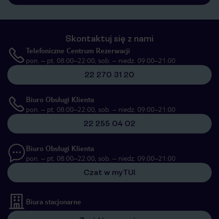
Skontaktuj się z nami
Telefoniczne Centrum Rezerwacji
pon. – pt. 08:00–22:00, sob. – niedz. 09:00–21:00
22 270 31 20
Biuro Obsługi Klienta
pon. – pt. 08:00–22:00, sob. – niedz. 09:00–21:00
22 255 04 02
Biuro Obsługi Klienta
pon. – pt. 08:00–22:00, sob. – niedz. 09:00–21:00
Czat w myTUI
Biura stacjonarne