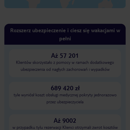
Rozszerz ubezpieczenie i ciesz się wakacjami w
pełni
Aż 57 201
Klientów skorzystało z pomocy w ramach dodatkowego
ubezpieczenia od nagłych zachorowań i wypadków
689 420 zł
tyle wyniósł koszt obsługi medycznej pokryty jednorazowo
przez ubezpieczyciela
Aż 9002
w przypadku tylu rezerwacji Klienci otrzymali zwrot kosztów