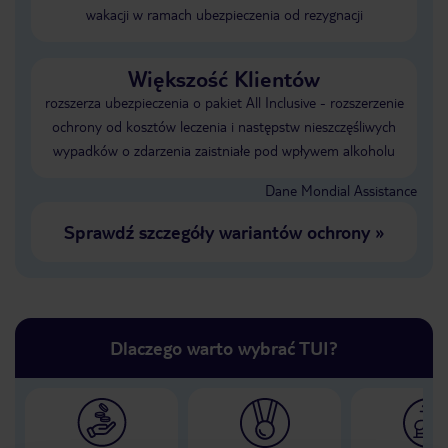
wakacji w ramach ubezpieczenia od rezygnacji
Większość Klientów
rozszerza ubezpieczenia o pakiet All Inclusive - rozszerzenie
ochrony od kosztów leczenia i następstw nieszczęśliwych
wypadków o zdarzenia zaistniałe pod wpływem alkoholu
Dane Mondial Assistance
Sprawdź szczegóły wariantów ochrony
»
Dlaczego warto wybrać TUI?