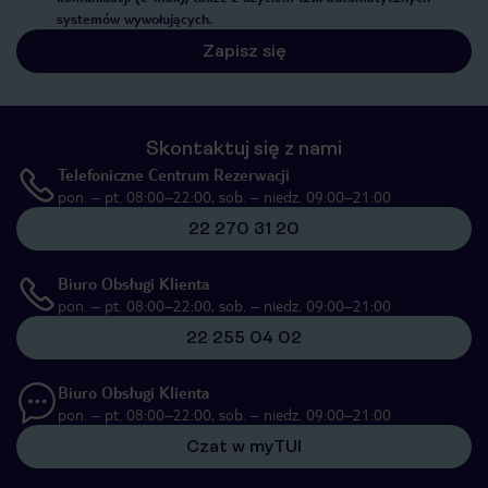
systemów wywołujących.
Zapisz się
Skontaktuj się z nami
Telefoniczne Centrum Rezerwacji
pon. – pt. 08:00–22:00, sob. – niedz. 09:00–21:00
22 270 31 20
Biuro Obsługi Klienta
pon. – pt. 08:00–22:00, sob. – niedz. 09:00–21:00
22 255 04 02
Biuro Obsługi Klienta
pon. – pt. 08:00–22:00, sob. – niedz. 09:00–21:00
Czat w myTUI