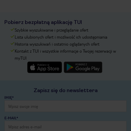
Pobierz bezpłatną aplikację TUI
Szybkie wyszukiwanie i przeglądanie ofert
Lista ulubionych ofert i możliwość ich udostępniania
Historia wyszukiwań i ostatnio oglądanych ofert
Kontakt z TUI i wszystkie informacje o Twojej rezerwacji w
myTUI
Zapisz się do newslettera
IMIĘ*
E-MAIL*