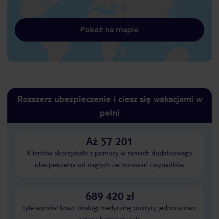
Pokaż na mapie
Rozszerz ubezpieczenie i ciesz się wakacjami w
pełni
Aż 57 201
Klientów skorzystało z pomocy w ramach dodatkowego
ubezpieczenia od nagłych zachorowań i wypadków
689 420 zł
tyle wyniósł koszt obsługi medycznej pokryty jednorazowo