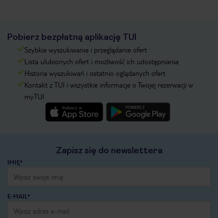
Pobierz bezpłatną aplikację TUI
Szybkie wyszukiwanie i przeglądanie ofert
Lista ulubionych ofert i możliwość ich udostępniania
Historia wyszukiwań i ostatnio oglądanych ofert
Kontakt z TUI i wszystkie informacje o Twojej rezerwacji w
myTUI
Zapisz się do newslettera
IMIĘ*
E-MAIL*