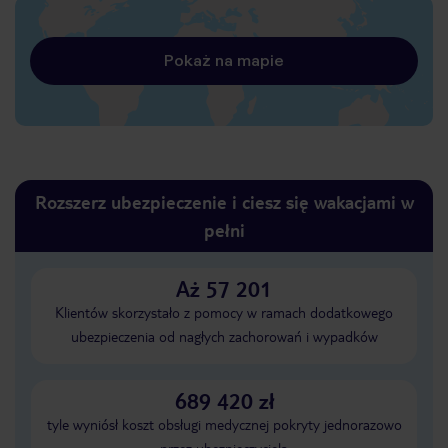
Pokaż na mapie
Rozszerz ubezpieczenie i ciesz się wakacjami w
pełni
Aż 57 201
Klientów skorzystało z pomocy w ramach dodatkowego
ubezpieczenia od nagłych zachorowań i wypadków
689 420 zł
tyle wyniósł koszt obsługi medycznej pokryty jednorazowo