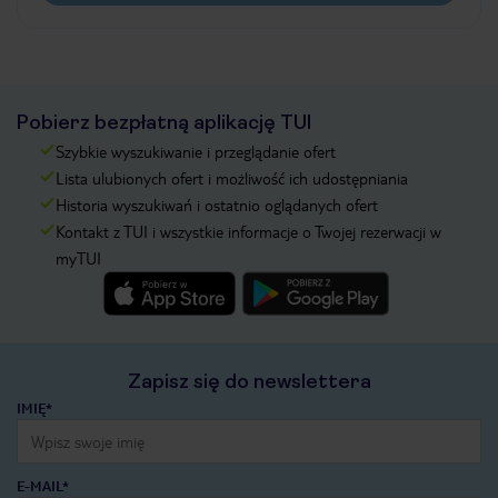
Pobierz bezpłatną aplikację TUI
Szybkie wyszukiwanie i przeglądanie ofert
Lista ulubionych ofert i możliwość ich udostępniania
Historia wyszukiwań i ostatnio oglądanych ofert
Kontakt z TUI i wszystkie informacje o Twojej rezerwacji w
myTUI
Zapisz się do newslettera
IMIĘ*
E-MAIL*