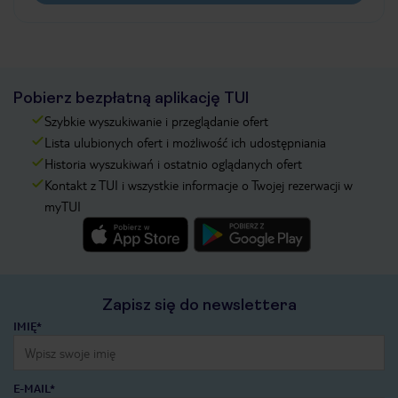
Pobierz bezpłatną aplikację TUI
Szybkie wyszukiwanie i przeglądanie ofert
Lista ulubionych ofert i możliwość ich udostępniania
Historia wyszukiwań i ostatnio oglądanych ofert
Kontakt z TUI i wszystkie informacje o Twojej rezerwacji w
myTUI
Zapisz się do newslettera
IMIĘ*
E-MAIL*