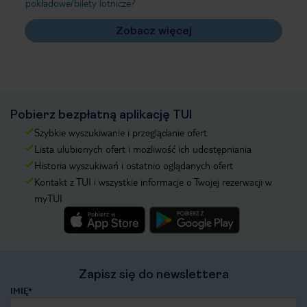
pokładowe/bilety lotnicze?
Zobacz więcej
Pobierz bezpłatną aplikację TUI
Szybkie wyszukiwanie i przeglądanie ofert
Lista ulubionych ofert i możliwość ich udostępniania
Historia wyszukiwań i ostatnio oglądanych ofert
Kontakt z TUI i wszystkie informacje o Twojej rezerwacji w
myTUI
Zapisz się do newslettera
IMIĘ*