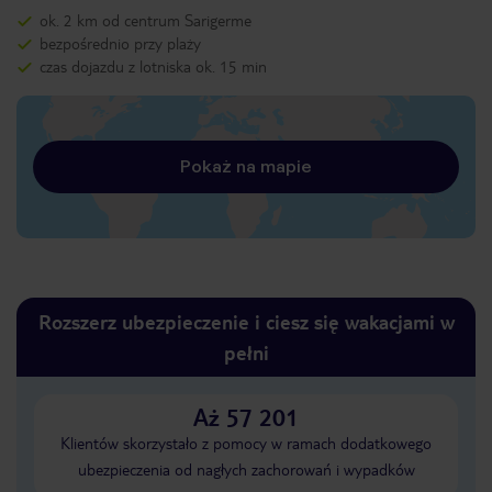
ok. 2 km od centrum Sarigerme
bezpośrednio przy plaży
czas dojazdu z lotniska ok. 15 min
Pokaż na mapie
Rozszerz ubezpieczenie i ciesz się wakacjami w
pełni
Aż 57 201
Klientów skorzystało z pomocy w ramach dodatkowego
ubezpieczenia od nagłych zachorowań i wypadków