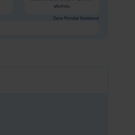
alkoholu
Dane Mondial Assistance