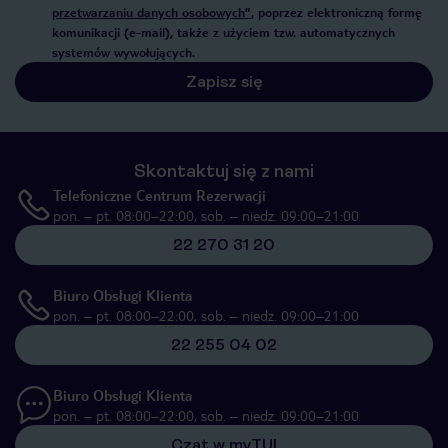
przetwarzaniu danych osobowych”
, poprzez elektroniczną formę
komunikacji (e-mail), także z użyciem tzw. automatycznych
systemów wywołujących.
Zapisz się
Skontaktuj się z nami
Telefoniczne Centrum Rezerwacji
pon. – pt. 08:00–22:00, sob. – niedz. 09:00–21:00
22 270 31 20
Biuro Obsługi Klienta
pon. – pt. 08:00–22:00, sob. – niedz. 09:00–21:00
22 255 04 02
Biuro Obsługi Klienta
pon. – pt. 08:00–22:00, sob. – niedz. 09:00–21:00
Czat w myTUI