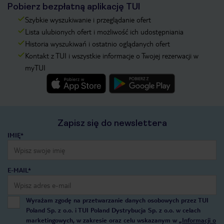
Pobierz bezpłatną aplikację TUI
Szybkie wyszukiwanie i przeglądanie ofert
Lista ulubionych ofert i możliwość ich udostępniania
Historia wyszukiwań i ostatnio oglądanych ofert
Kontakt z TUI i wszystkie informacje o Twojej rezerwacji w
myTUI
Zapisz się do newslettera
IMIĘ*
E-MAIL*
Wyrażam zgodę na przetwarzanie danych osobowych przez TUI
Poland Sp. z o.o. i TUI Poland Dystrybucja Sp. z o.o. w celach
marketingowych, w zakresie oraz celu wskazanym w
„Informacji o