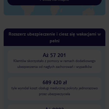
Rozszerz ubezpieczenie i ciesz się wakacjami w
pełni
Aż 57 201
Klientów skorzystało z pomocy w ramach dodatkowego
ubezpieczenia od nagłych zachorowań i wypadków
689 420 zł
tyle wyniósł koszt obsługi medycznej pokryty jednorazowo
przez ubezpieczyciela