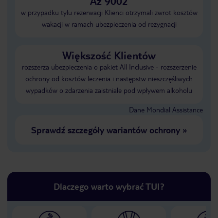
Aż 9002
w przypadku tylu rezerwacji Klienci otrzymali zwrot kosztów
wakacji w ramach ubezpieczenia od rezygnacji
Większość Klientów
rozszerza ubezpieczenia o pakiet All Inclusive - rozszerzenie
ochrony od kosztów leczenia i następstw nieszczęśliwych
wypadków o zdarzenia zaistniałe pod wpływem alkoholu
Dane Mondial Assistance
Sprawdź szczegóły wariantów ochrony
»
Dlaczego warto wybrać TUI?