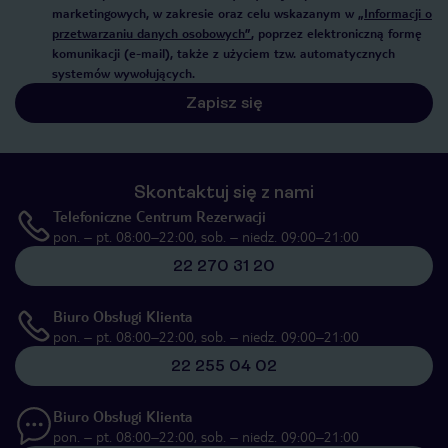
marketingowych, w zakresie oraz celu wskazanym w
„Informacji o
przetwarzaniu danych osobowych”
, poprzez elektroniczną formę
komunikacji (e-mail), także z użyciem tzw. automatycznych
systemów wywołujących.
Zapisz się
Skontaktuj się z nami
Telefoniczne Centrum Rezerwacji
pon. – pt. 08:00–22:00, sob. – niedz. 09:00–21:00
22 270 31 20
Biuro Obsługi Klienta
pon. – pt. 08:00–22:00, sob. – niedz. 09:00–21:00
22 255 04 02
Biuro Obsługi Klienta
pon. – pt. 08:00–22:00, sob. – niedz. 09:00–21:00