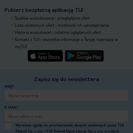
Pobierz bezpłatną aplikację TUI
Szybkie wyszukiwanie i przeglądanie ofert
Lista ulubionych ofert i możliwość ich udostępniania
Historia wyszukiwań i ostatnio oglądanych ofert
Kontakt z TUI i wszystkie informacje o Twojej rezerwacji w
myTUI
Zapisz się do newslettera
IMIĘ*
E-MAIL*
Wyrażam zgodę na przetwarzanie danych osobowych przez TUI
Poland Sp. z o.o. i TUI Poland Dystrybucja Sp. z o.o. w celach