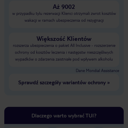
Aż 9002
w przypadku tylu rezerwacji Klienci otrzymali zwrot kosztów
wakacji w ramach ubezpieczenia od rezygnacji
Większość Klientów
rozszerza ubezpieczenia o pakiet All Inclusive - rozszerzenie
ochrony od kosztów leczenia i następstw nieszczęśliwych
wypadków o zdarzenia zaistniałe pod wpływem alkoholu
Dane Mondial Assistance
Sprawdź szczegóły wariantów ochrony
»
Dlaczego warto wybrać TUI?