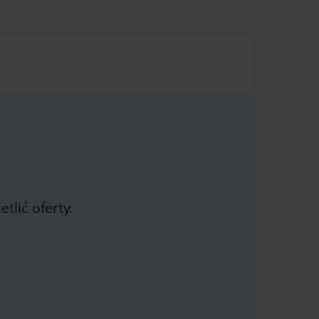
tlić oferty.