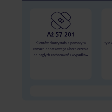
Aż 57 201
Klientów skorzystało z pomocy w
tyle
ramach dodatkowego ubezpieczenia
od nagłych zachorowań i wypadków