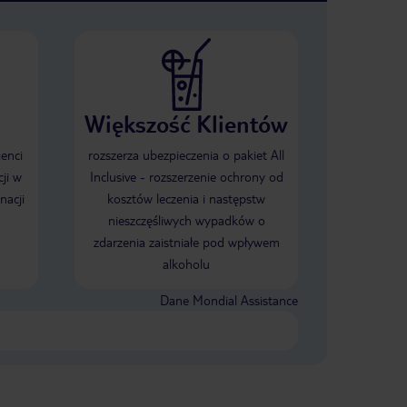
Większość Klientów
ienci
rozszerza ubezpieczenia o pakiet All
ji w
Inclusive - rozszerzenie ochrony od
nacji
kosztów leczenia i następstw
nieszczęśliwych wypadków o
zdarzenia zaistniałe pod wpływem
alkoholu
Dane Mondial Assistance