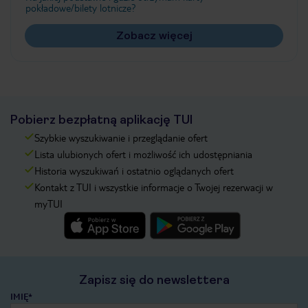
pokładowe/bilety lotnicze?
Zobacz więcej
Pobierz bezpłatną aplikację TUI
Szybkie wyszukiwanie i przeglądanie ofert
Lista ulubionych ofert i możliwość ich udostępniania
Historia wyszukiwań i ostatnio oglądanych ofert
Kontakt z TUI i wszystkie informacje o Twojej rezerwacji w
myTUI
Zapisz się do newslettera
IMIĘ*