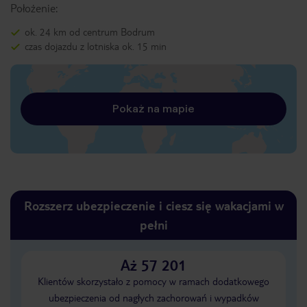
Położenie:
ok. 24 km od centrum Bodrum
czas dojazdu z lotniska ok. 15 min
Pokaż na mapie
Rozszerz ubezpieczenie i ciesz się wakacjami w
pełni
Aż 57 201
Klientów skorzystało z pomocy w ramach dodatkowego
ubezpieczenia od nagłych zachorowań i wypadków