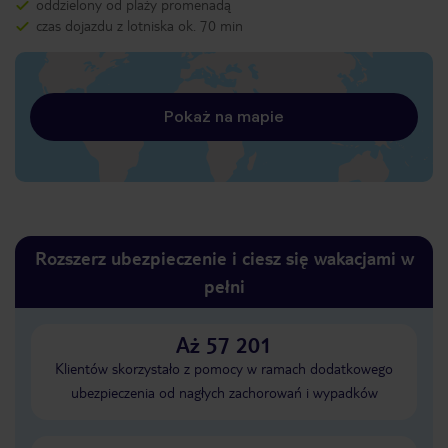
oddzielony od plaży promenadą
czas dojazdu z lotniska ok. 70 min
Pokaż na mapie
Rozszerz ubezpieczenie i ciesz się wakacjami w
pełni
Aż 57 201
Klientów skorzystało z pomocy w ramach dodatkowego
ubezpieczenia od nagłych zachorowań i wypadków