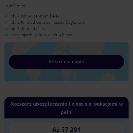
Położenie:
ok. 7 km od centrum Belek
ok. 200 m od centrum miasta Bogazkent
ok. 250 m od plaży
czas dojazdu z lotniska ok. 45 min
Pokaż na mapie
Rozszerz ubezpieczenie i ciesz się wakacjami w
pełni
Aż 57 201