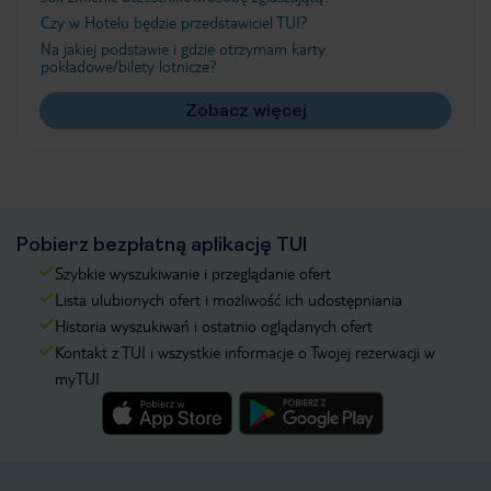
Czy w Hotelu będzie przedstawiciel TUI?
Na jakiej podstawie i gdzie otrzymam karty
pokładowe/bilety lotnicze?
Zobacz więcej
Pobierz bezpłatną aplikację TUI
Szybkie wyszukiwanie i przeglądanie ofert
Lista ulubionych ofert i możliwość ich udostępniania
Historia wyszukiwań i ostatnio oglądanych ofert
Kontakt z TUI i wszystkie informacje o Twojej rezerwacji w
myTUI