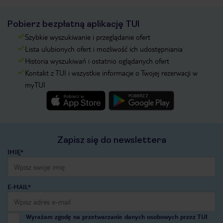
Pobierz bezpłatną aplikację TUI
Szybkie wyszukiwanie i przeglądanie ofert
Lista ulubionych ofert i możliwość ich udostępniania
Historia wyszukiwań i ostatnio oglądanych ofert
Kontakt z TUI i wszystkie informacje o Twojej rezerwacji w
myTUI
Zapisz się do newslettera
IMIĘ*
E-MAIL*
Wyrażam zgodę na przetwarzanie danych osobowych przez TUI