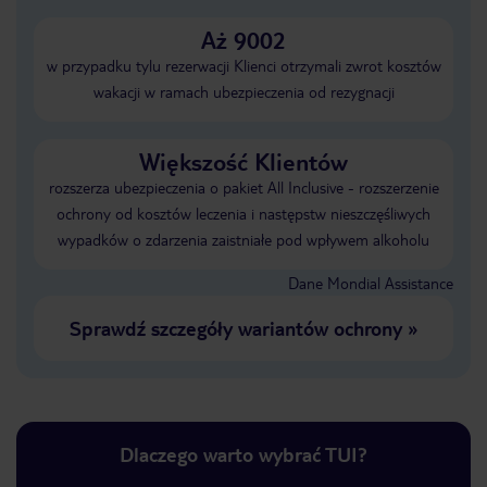
Aż 9002
w przypadku tylu rezerwacji Klienci otrzymali zwrot kosztów
wakacji w ramach ubezpieczenia od rezygnacji
Większość Klientów
rozszerza ubezpieczenia o pakiet All Inclusive - rozszerzenie
ochrony od kosztów leczenia i następstw nieszczęśliwych
wypadków o zdarzenia zaistniałe pod wpływem alkoholu
Dane Mondial Assistance
Sprawdź szczegóły wariantów ochrony
»
Dlaczego warto wybrać TUI?