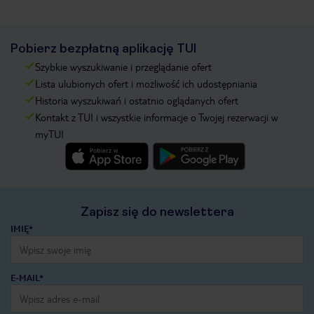
Pobierz bezpłatną aplikację TUI
Szybkie wyszukiwanie i przeglądanie ofert
Lista ulubionych ofert i możliwość ich udostępniania
Historia wyszukiwań i ostatnio oglądanych ofert
Kontakt z TUI i wszystkie informacje o Twojej rezerwacji w
myTUI
Zapisz się do newslettera
IMIĘ*
E-MAIL*