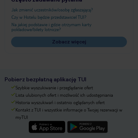
Jak zmienić uczestników/osobę zgłaszającą?
Czy w Hotelu będzie przedstawiciel TUI?
Na jakiej podstawie i gdzie otrzymam karty
pokładowe/bilety lotnicze?
Zobacz więcej
Pobierz bezpłatną aplikację TUI
Szybkie wyszukiwanie i przeglądanie ofert
Lista ulubionych ofert i możliwość ich udostępniania
Historia wyszukiwań i ostatnio oglądanych ofert
Kontakt z TUI i wszystkie informacje o Twojej rezerwacji w
myTUI