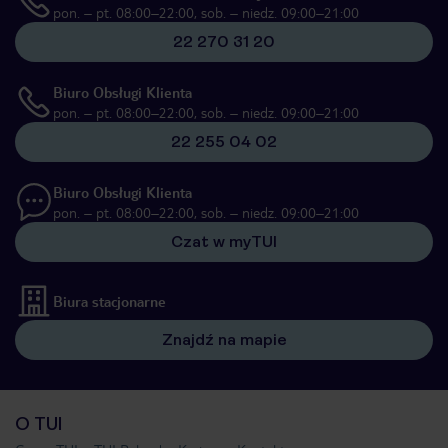
pon. – pt. 08:00–22:00, sob. – niedz. 09:00–21:00
22 270 31 20
Biuro Obsługi Klienta
pon. – pt. 08:00–22:00, sob. – niedz. 09:00–21:00
22 255 04 02
Biuro Obsługi Klienta
pon. – pt. 08:00–22:00, sob. – niedz. 09:00–21:00
Czat w myTUI
Biura stacjonarne
Znajdź na mapie
O TUI