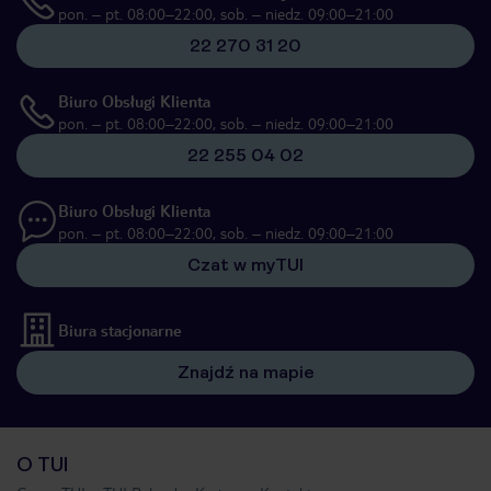
pon. – pt. 08:00–22:00, sob. – niedz. 09:00–21:00
22 270 31 20
Biuro Obsługi Klienta
pon. – pt. 08:00–22:00, sob. – niedz. 09:00–21:00
22 255 04 02
Biuro Obsługi Klienta
pon. – pt. 08:00–22:00, sob. – niedz. 09:00–21:00
Czat w myTUI
Biura stacjonarne
Znajdź na mapie
O TUI