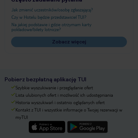
Jak zmienić uczestników/osobę zgłaszającą?
Czy w Hotelu będzie przedstawiciel TUI?
Na jakiej podstawie i gdzie otrzymam karty
pokładowe/bilety lotnicze?
Zobacz więcej
Pobierz bezpłatną aplikację TUI
Szybkie wyszukiwanie i przeglądanie ofert
Lista ulubionych ofert i możliwość ich udostępniania
Historia wyszukiwań i ostatnio oglądanych ofert
Kontakt z TUI i wszystkie informacje o Twojej rezerwacji w
myTUI