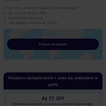
ok. 1 km od centrum Çolakli z licznymi sklepami
ok. 6 km od centrum Side
bezpośrednio przy plaży
czas dojazdu z lotniska ok. 60 min
Pokaż na mapie
Rozszerz ubezpieczenie i ciesz się wakacjami w
pełni
Aż 57 201
Klientów skorzystało z pomocy w ramach dodatkowego