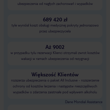
ubezpieczenia od nagłych zachorowań i wypadków
689 420 zł
tyle wyniósł koszt obsługi medycznej pokryty jednorazowo
przez ubezpieczyciela
Aż 9002
w przypadku tylu rezerwacji Klienci otrzymali zwrot kosztów
wakacji w ramach ubezpieczenia od rezygnacji
Większość Klientów
rozszerza ubezpieczenia o pakiet All Inclusive - rozszerzenie
ochrony od kosztów leczenia i następstw nieszczęśliwych
wypadków o zdarzenia zaistniałe pod wpływem alkoholu
Dane Mondial Assistance