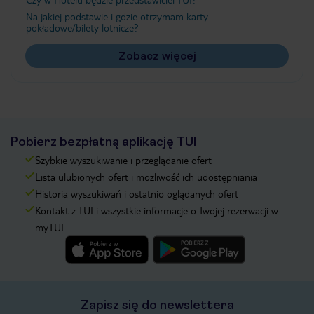
Na jakiej podstawie i gdzie otrzymam karty
pokładowe/bilety lotnicze?
Zobacz więcej
Pobierz bezpłatną aplikację TUI
Szybkie wyszukiwanie i przeglądanie ofert
Lista ulubionych ofert i możliwość ich udostępniania
Historia wyszukiwań i ostatnio oglądanych ofert
Kontakt z TUI i wszystkie informacje o Twojej rezerwacji w
myTUI
Zapisz się do newslettera