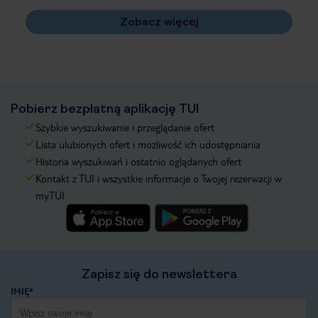
Zobacz więcej
Pobierz bezpłatną aplikację TUI
Szybkie wyszukiwanie i przeglądanie ofert
Lista ulubionych ofert i możliwość ich udostępniania
Historia wyszukiwań i ostatnio oglądanych ofert
Kontakt z TUI i wszystkie informacje o Twojej rezerwacji w
myTUI
Zapisz się do newslettera
IMIĘ*