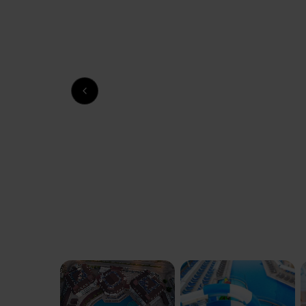
Previous slide