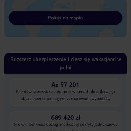
Pokaż na mapie
Rozszerz ubezpieczenie i ciesz się wakacjami w
pełni
Aż 57 201
Klientów skorzystało z pomocy w ramach dodatkowego
ubezpieczenia od nagłych zachorowań i wypadków
689 420 zł
tyle wyniósł koszt obsługi medycznej pokryty jednorazowo