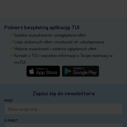
Pobierz bezpłatną aplikację TUI
Szybkie wyszukiwanie i przeglądanie ofert
Lista ulubionych ofert i możliwość ich udostępniania
Historia wyszukiwań i ostatnio oglądanych ofert
Kontakt z TUI i wszystkie informacje o Twojej rezerwacji w
myTUI
Zapisz się do newslettera
IMIĘ*
E-MAIL*