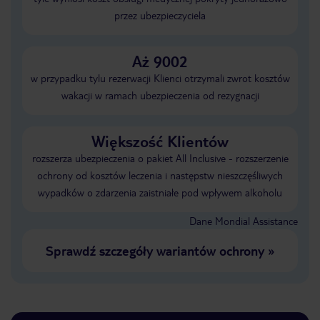
przez ubezpieczyciela
Aż 9002
w przypadku tylu rezerwacji Klienci otrzymali zwrot kosztów
wakacji w ramach ubezpieczenia od rezygnacji
Większość Klientów
rozszerza ubezpieczenia o pakiet All Inclusive - rozszerzenie
ochrony od kosztów leczenia i następstw nieszczęśliwych
wypadków o zdarzenia zaistniałe pod wpływem alkoholu
Dane Mondial Assistance
Sprawdź szczegóły wariantów ochrony
»