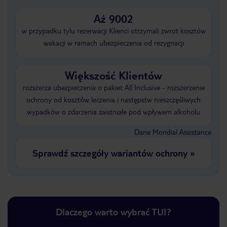
Aż 9002
w przypadku tylu rezerwacji Klienci otrzymali zwrot kosztów
wakacji w ramach ubezpieczenia od rezygnacji
Większość Klientów
rozszerza ubezpieczenia o pakiet All Inclusive - rozszerzenie
ochrony od kosztów leczenia i następstw nieszczęśliwych
wypadków o zdarzenia zaistniałe pod wpływem alkoholu
Dane Mondial Assistance
Sprawdź szczegóły wariantów ochrony
»
Dlaczego warto wybrać TUI?