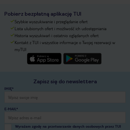
Pobierz bezpłatną aplikację TUI
Szybkie wyszukiwanie i przeglądanie ofert
Lista ulubionych ofert i możliwość ich udostępniania
Historia wyszukiwań i ostatnio oglądanych ofert
Kontakt z TUI i wszystkie informacje o Twojej rezerwacji w
myTUI
Zapisz się do newslettera
IMIĘ*
E-MAIL*
Wyrażam zgodę na przetwarzanie danych osobowych przez TUI