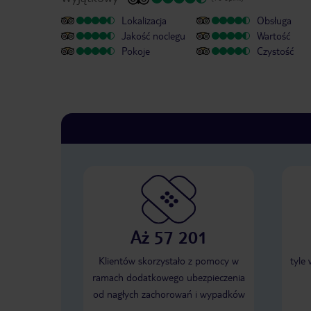
Lokalizacja
Obsługa
Jakość noclegu
Wartość
Pokoje
Czystość
Aż 57 201
Klientów skorzystało z pomocy w
tyle
ramach dodatkowego ubezpieczenia
od nagłych zachorowań i wypadków