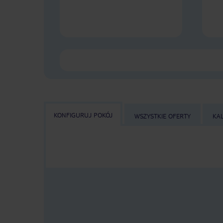
KONFIGURUJ POKÓJ
WSZYSTKIE OFERTY
KA