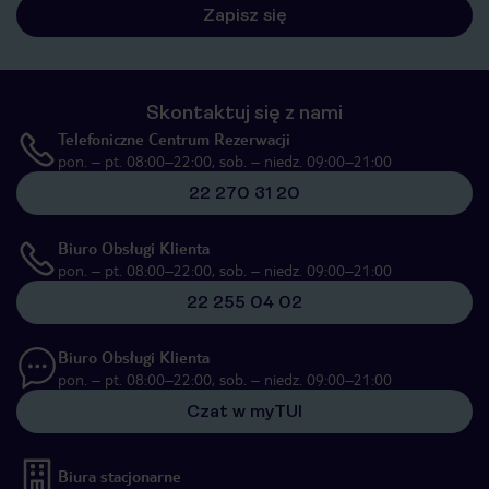
Zapisz się
Skontaktuj się z nami
Telefoniczne Centrum Rezerwacji
pon. – pt. 08:00–22:00, sob. – niedz. 09:00–21:00
22 270 31 20
Biuro Obsługi Klienta
pon. – pt. 08:00–22:00, sob. – niedz. 09:00–21:00
22 255 04 02
Biuro Obsługi Klienta
pon. – pt. 08:00–22:00, sob. – niedz. 09:00–21:00
Czat w myTUI
Biura stacjonarne