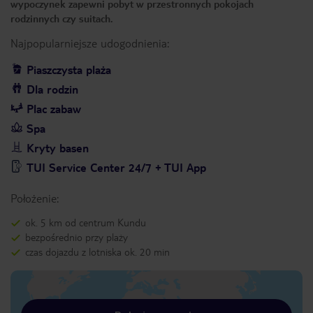
wypoczynek zapewni pobyt w przestronnych pokojach
rodzinnych czy suitach.
Najpopularniejsze udogodnienia:
Piaszczysta plaża
Dla rodzin
Plac zabaw
Spa
Kryty basen
TUI Service Center 24/7 + TUI App
Położenie:
ok. 5 km od centrum Kundu
bezpośrednio przy plaży
czas dojazdu z lotniska ok. 20 min