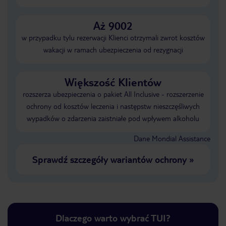
Aż 9002
w przypadku tylu rezerwacji Klienci otrzymali zwrot kosztów
wakacji w ramach ubezpieczenia od rezygnacji
Większość Klientów
rozszerza ubezpieczenia o pakiet All Inclusive - rozszerzenie
ochrony od kosztów leczenia i następstw nieszczęśliwych
wypadków o zdarzenia zaistniałe pod wpływem alkoholu
Dane Mondial Assistance
Sprawdź szczegóły wariantów ochrony
»
Dlaczego warto wybrać TUI?