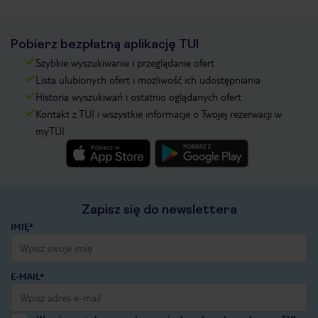
Pobierz bezpłatną aplikację TUI
Szybkie wyszukiwanie i przeglądanie ofert
Lista ulubionych ofert i możliwość ich udostępniania
Historia wyszukiwań i ostatnio oglądanych ofert
Kontakt z TUI i wszystkie informacje o Twojej rezerwacji w
myTUI
Zapisz się do newslettera
IMIĘ*
E-MAIL*