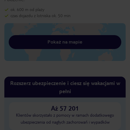
ok. 600 m od plaży
czas dojazdu z lotniska ok. 50 min
Pokaż na mapie
Rozszerz ubezpieczenie i ciesz się wakacjami w
pełni
Aż 57 201
Klientów skorzystało z pomocy w ramach dodatkowego
ubezpieczenia od nagłych zachorowań i wypadków