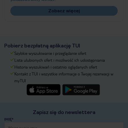
Zobacz więcej
Pobierz bezpłatną aplikację TUI
Szybkie wyszukiwanie i przeglądanie ofert
Lista ulubionych ofert i możliwość ich udostępniania
Historia wyszukiwań i ostatnio oglądanych ofert
Kontakt z TUI i wszystkie informacje o Twojej rezerwacji w
myTUI
Zapisz się do newslettera
IMIĘ*