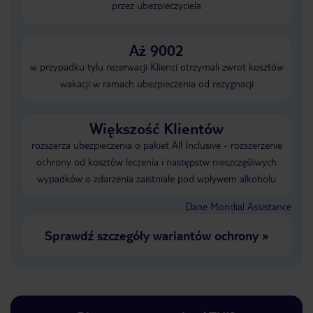
przez ubezpieczyciela
Aż 9002
w przypadku tylu rezerwacji Klienci otrzymali zwrot kosztów
wakacji w ramach ubezpieczenia od rezygnacji
Większość Klientów
rozszerza ubezpieczenia o pakiet All Inclusive - rozszerzenie
ochrony od kosztów leczenia i następstw nieszczęśliwych
wypadków o zdarzenia zaistniałe pod wpływem alkoholu
Dane Mondial Assistance
Sprawdź szczegóły wariantów ochrony
»