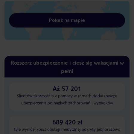
Pokaż na mapie
Rozszerz ubezpieczenie i ciesz się wakacjami w
pełni
Aż 57 201
Klientów skorzystało z pomocy w ramach dodatkowego
ubezpieczenia od nagłych zachorowań i wypadków
689 420 zł
tyle wyniósł koszt obsługi medycznej pokryty jednorazowo