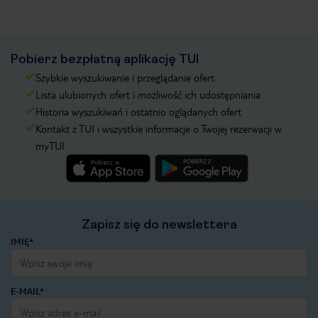
Pobierz bezpłatną aplikację TUI
Szybkie wyszukiwanie i przeglądanie ofert
Lista ulubionych ofert i możliwość ich udostępniania
Historia wyszukiwań i ostatnio oglądanych ofert
Kontakt z TUI i wszystkie informacje o Twojej rezerwacji w
myTUI
Zapisz się do newslettera
IMIĘ*
E-MAIL*