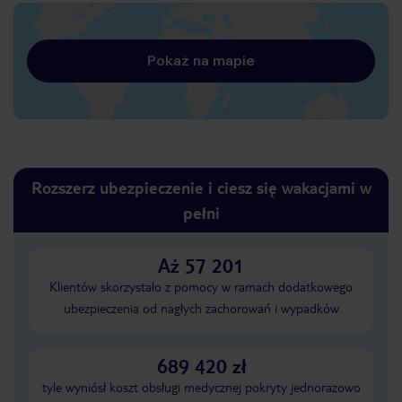
Pokaż na mapie
Rozszerz ubezpieczenie i ciesz się wakacjami w
pełni
Aż 57 201
Klientów skorzystało z pomocy w ramach dodatkowego
ubezpieczenia od nagłych zachorowań i wypadków
689 420 zł
tyle wyniósł koszt obsługi medycznej pokryty jednorazowo