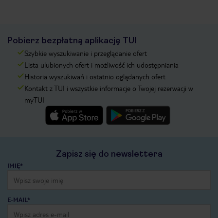
Pobierz bezpłatną aplikację TUI
Szybkie wyszukiwanie i przeglądanie ofert
Lista ulubionych ofert i możliwość ich udostępniania
Historia wyszukiwań i ostatnio oglądanych ofert
Kontakt z TUI i wszystkie informacje o Twojej rezerwacji w
myTUI
Zapisz się do newslettera
IMIĘ*
E-MAIL*