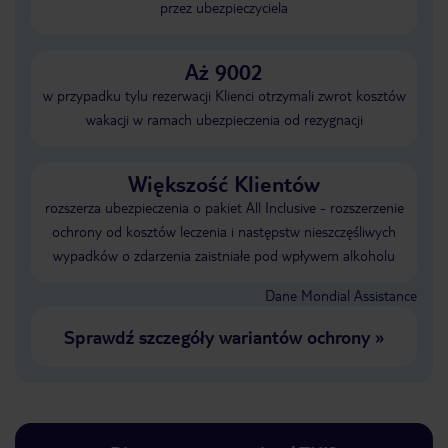
przez ubezpieczyciela
Aż 9002
w przypadku tylu rezerwacji Klienci otrzymali zwrot kosztów
wakacji w ramach ubezpieczenia od rezygnacji
Większość Klientów
rozszerza ubezpieczenia o pakiet All Inclusive - rozszerzenie
ochrony od kosztów leczenia i następstw nieszczęśliwych
wypadków o zdarzenia zaistniałe pod wpływem alkoholu
Dane Mondial Assistance
Sprawdź szczegóły wariantów ochrony
»