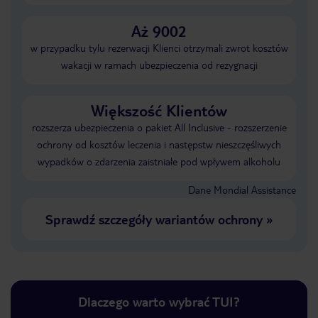
Aż 9002
w przypadku tylu rezerwacji Klienci otrzymali zwrot kosztów
wakacji w ramach ubezpieczenia od rezygnacji
Większość Klientów
rozszerza ubezpieczenia o pakiet All Inclusive - rozszerzenie
ochrony od kosztów leczenia i następstw nieszczęśliwych
wypadków o zdarzenia zaistniałe pod wpływem alkoholu
Dane Mondial Assistance
Sprawdź szczegóły wariantów ochrony
»
Dlaczego warto wybrać TUI?