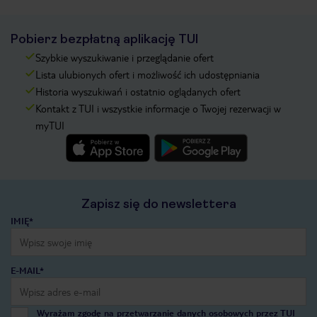
Pobierz bezpłatną aplikację TUI
Szybkie wyszukiwanie i przeglądanie ofert
Lista ulubionych ofert i możliwość ich udostępniania
Historia wyszukiwań i ostatnio oglądanych ofert
Kontakt z TUI i wszystkie informacje o Twojej rezerwacji w
myTUI
Zapisz się do newslettera
IMIĘ*
E-MAIL*
Wyrażam zgodę na przetwarzanie danych osobowych przez TUI