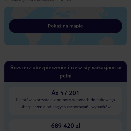
Pokaż na mapie
Rozszerz ubezpieczenie i ciesz się wakacjami w
pełni
Aż 57 201
Klientów skorzystało z pomocy w ramach dodatkowego
ubezpieczenia od nagłych zachorowań i wypadków
689 420 zł