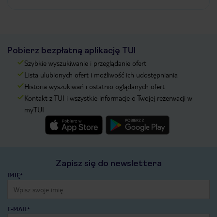
Pobierz bezpłatną aplikację TUI
Szybkie wyszukiwanie i przeglądanie ofert
Lista ulubionych ofert i możliwość ich udostępniania
Historia wyszukiwań i ostatnio oglądanych ofert
Kontakt z TUI i wszystkie informacje o Twojej rezerwacji w
myTUI
Zapisz się do newslettera
IMIĘ*
E-MAIL*