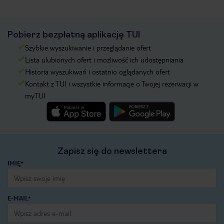
Pobierz bezpłatną aplikację TUI
Szybkie wyszukiwanie i przeglądanie ofert
Lista ulubionych ofert i możliwość ich udostępniania
Historia wyszukiwań i ostatnio oglądanych ofert
Kontakt z TUI i wszystkie informacje o Twojej rezerwacji w
myTUI
Zapisz się do newslettera
IMIĘ*
E-MAIL*