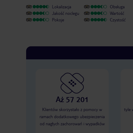
Lokalizacja
Obsługa
Jakość noclegu
Wartość
Pokoje
Czystość
Aż 57 201
Klientów skorzystało z pomocy w
tyle
ramach dodatkowego ubezpieczenia
od nagłych zachorowań i wypadków