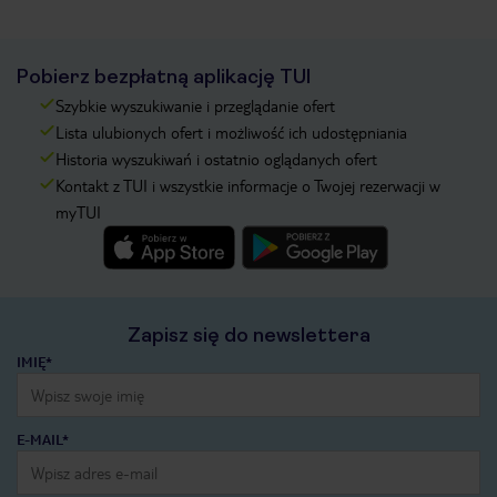
Pobierz bezpłatną aplikację TUI
Szybkie wyszukiwanie i przeglądanie ofert
Lista ulubionych ofert i możliwość ich udostępniania
Historia wyszukiwań i ostatnio oglądanych ofert
Kontakt z TUI i wszystkie informacje o Twojej rezerwacji w
myTUI
Zapisz się do newslettera
IMIĘ*
E-MAIL*