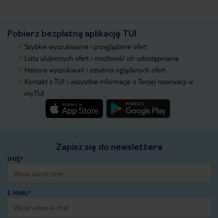
Pobierz bezpłatną aplikację TUI
Szybkie wyszukiwanie i przeglądanie ofert
Lista ulubionych ofert i możliwość ich udostępniania
Historia wyszukiwań i ostatnio oglądanych ofert
Kontakt z TUI i wszystkie informacje o Twojej rezerwacji w
myTUI
Zapisz się do newslettera
IMIĘ*
E-MAIL*