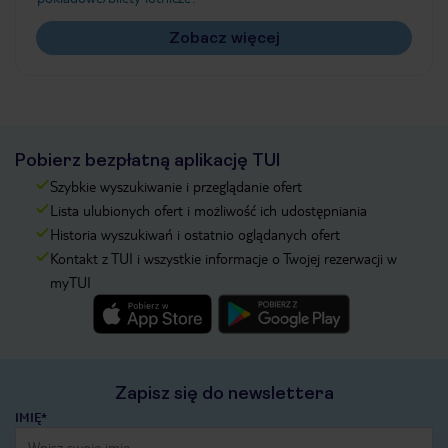
Zobacz więcej
Pobierz bezpłatną aplikację TUI
Szybkie wyszukiwanie i przeglądanie ofert
Lista ulubionych ofert i możliwość ich udostępniania
Historia wyszukiwań i ostatnio oglądanych ofert
Kontakt z TUI i wszystkie informacje o Twojej rezerwacji w
myTUI
Zapisz się do newslettera
IMIĘ*