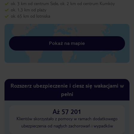
ok. 3 km od centrum Side, ok. 2 km od centrum Kumköy
ok. 1,3 km od plaży
ok. 65 km od lotniska
Pokaż na mapie
Rozszerz ubezpieczenie i ciesz się wakacjami w
pełni
Aż 57 201
Klientów skorzystało z pomocy w ramach dodatkowego
ubezpieczenia od nagłych zachorowań i wypadków