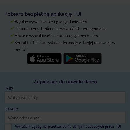
Pobierz bezpłatną aplikację TUI
Szybkie wyszukiwanie i przeglądanie ofert
Lista ulubionych ofert i możliwość ich udostępniania
Historia wyszukiwań i ostatnio oglądanych ofert
Kontakt z TUI i wszystkie informacje o Twojej rezerwacji w
myTUI
Zapisz się do newslettera
IMIĘ*
E-MAIL*
Wyrażam zgodę na przetwarzanie danych osobowych przez TUI