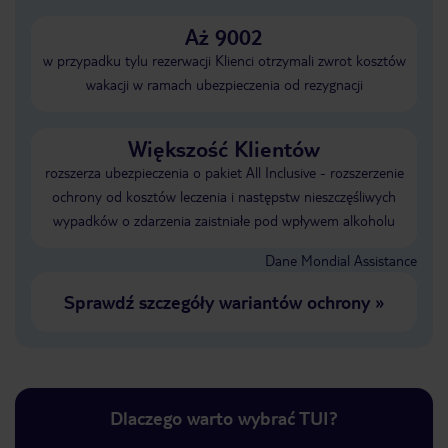
Aż 9002
w przypadku tylu rezerwacji Klienci otrzymali zwrot kosztów
wakacji w ramach ubezpieczenia od rezygnacji
Większość Klientów
rozszerza ubezpieczenia o pakiet All Inclusive - rozszerzenie
ochrony od kosztów leczenia i następstw nieszczęśliwych
wypadków o zdarzenia zaistniałe pod wpływem alkoholu
Dane Mondial Assistance
Sprawdź szczegóły wariantów ochrony
»
Dlaczego warto wybrać TUI?