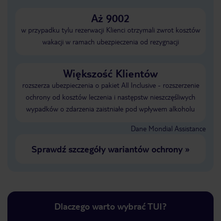
Aż 9002
w przypadku tylu rezerwacji Klienci otrzymali zwrot kosztów
wakacji w ramach ubezpieczenia od rezygnacji
Większość Klientów
rozszerza ubezpieczenia o pakiet All Inclusive - rozszerzenie
ochrony od kosztów leczenia i następstw nieszczęśliwych
wypadków o zdarzenia zaistniałe pod wpływem alkoholu
Dane Mondial Assistance
Sprawdź szczegóły wariantów ochrony
»
Dlaczego warto wybrać TUI?