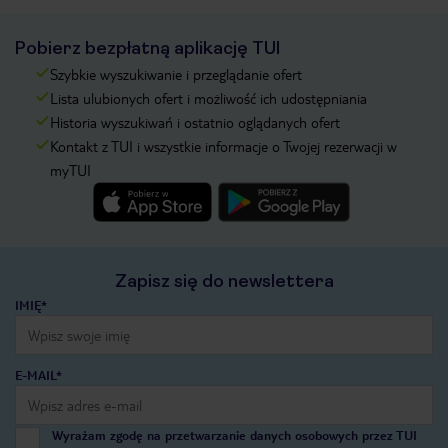
Pobierz bezpłatną aplikację TUI
Szybkie wyszukiwanie i przeglądanie ofert
Lista ulubionych ofert i możliwość ich udostępniania
Historia wyszukiwań i ostatnio oglądanych ofert
Kontakt z TUI i wszystkie informacje o Twojej rezerwacji w
myTUI
Zapisz się do newslettera
IMIĘ*
E-MAIL*
Wyrażam zgodę na przetwarzanie danych osobowych przez TUI