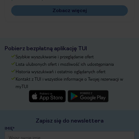
Zobacz więcej
Pobierz bezpłatną aplikację TUI
Szybkie wyszukiwanie i przeglądanie ofert
Lista ulubionych ofert i możliwość ich udostępniania
Historia wyszukiwań i ostatnio oglądanych ofert
Kontakt z TUI i wszystkie informacje o Twojej rezerwacji w
myTUI
Zapisz się do newslettera
IMIĘ*