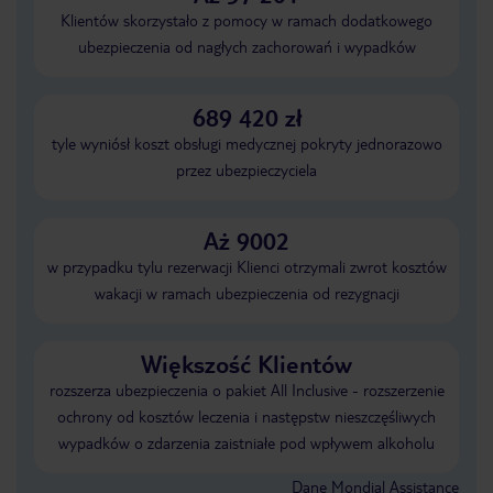
Klientów skorzystało z pomocy w ramach dodatkowego
ubezpieczenia od nagłych zachorowań i wypadków
689 420 zł
tyle wyniósł koszt obsługi medycznej pokryty jednorazowo
przez ubezpieczyciela
Aż 9002
w przypadku tylu rezerwacji Klienci otrzymali zwrot kosztów
wakacji w ramach ubezpieczenia od rezygnacji
Większość Klientów
rozszerza ubezpieczenia o pakiet All Inclusive - rozszerzenie
ochrony od kosztów leczenia i następstw nieszczęśliwych
wypadków o zdarzenia zaistniałe pod wpływem alkoholu
Dane Mondial Assistance