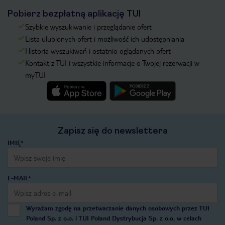
Pobierz bezpłatną aplikację TUI
Szybkie wyszukiwanie i przeglądanie ofert
Lista ulubionych ofert i możliwość ich udostępniania
Historia wyszukiwań i ostatnio oglądanych ofert
Kontakt z TUI i wszystkie informacje o Twojej rezerwacji w
myTUI
Zapisz się do newslettera
IMIĘ*
E-MAIL*
Wyrażam zgodę na przetwarzanie danych osobowych przez TUI
Poland Sp. z o.o. i TUI Poland Dystrybucja Sp. z o.o. w celach