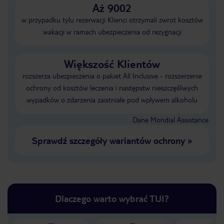
Aż 9002
w przypadku tylu rezerwacji Klienci otrzymali zwrot kosztów
wakacji w ramach ubezpieczenia od rezygnacji
Większość Klientów
rozszerza ubezpieczenia o pakiet All Inclusive - rozszerzenie
ochrony od kosztów leczenia i następstw nieszczęśliwych
wypadków o zdarzenia zaistniałe pod wpływem alkoholu
Dane Mondial Assistance
Sprawdź szczegóły wariantów ochrony
»
Dlaczego warto wybrać TUI?