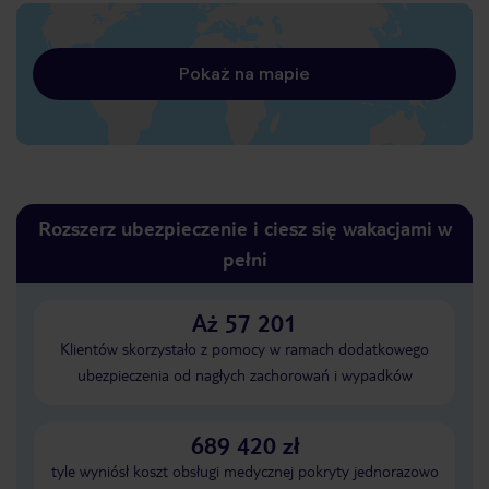
Pokaż na mapie
Rozszerz ubezpieczenie i ciesz się wakacjami w
pełni
Aż 57 201
Klientów skorzystało z pomocy w ramach dodatkowego
ubezpieczenia od nagłych zachorowań i wypadków
689 420 zł
tyle wyniósł koszt obsługi medycznej pokryty jednorazowo