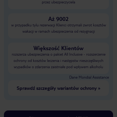
przez ubezpieczyciela
Aż 9002
w przypadku tylu rezerwacji Klienci otrzymali zwrot kosztów
wakacji w ramach ubezpieczenia od rezygnacji
Większość Klientów
rozszerza ubezpieczenia o pakiet All Inclusive - rozszerzenie
ochrony od kosztów leczenia i następstw nieszczęśliwych
wypadków o zdarzenia zaistniałe pod wpływem alkoholu
Dane Mondial Assistance
Sprawdź szczegóły wariantów ochrony
»