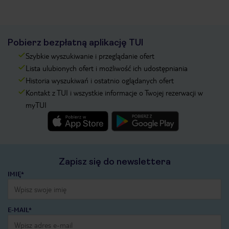
Pobierz bezpłatną aplikację TUI
Szybkie wyszukiwanie i przeglądanie ofert
Lista ulubionych ofert i możliwość ich udostępniania
Historia wyszukiwań i ostatnio oglądanych ofert
Kontakt z TUI i wszystkie informacje o Twojej rezerwacji w
myTUI
Zapisz się do newslettera
IMIĘ*
E-MAIL*