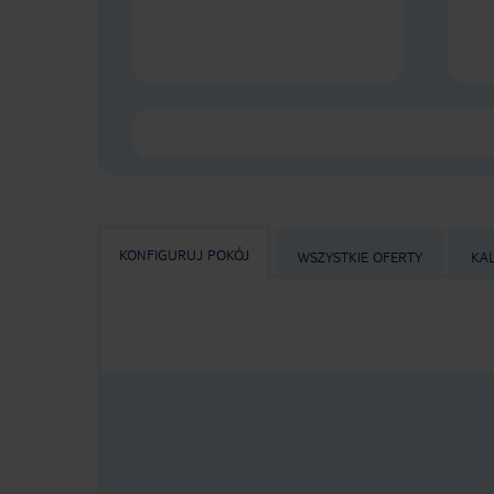
KONFIGURUJ POKÓJ
WSZYSTKIE OFERTY
KA