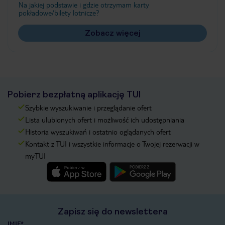
Na jakiej podstawie i gdzie otrzymam karty
pokładowe/bilety lotnicze?
Zobacz więcej
Pobierz bezpłatną aplikację TUI
Szybkie wyszukiwanie i przeglądanie ofert
Lista ulubionych ofert i możliwość ich udostępniania
Historia wyszukiwań i ostatnio oglądanych ofert
Kontakt z TUI i wszystkie informacje o Twojej rezerwacji w
myTUI
Zapisz się do newslettera
IMIĘ*