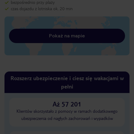
bezpośrednio przy plaży
czas dojazdu z lotniska ok. 20 min
Pokaż na mapie
Rozszerz ubezpieczenie i ciesz się wakacjami w
pełni
Aż 57 201
Klientów skorzystało z pomocy w ramach dodatkowego
ubezpieczenia od nagłych zachorowań i wypadków