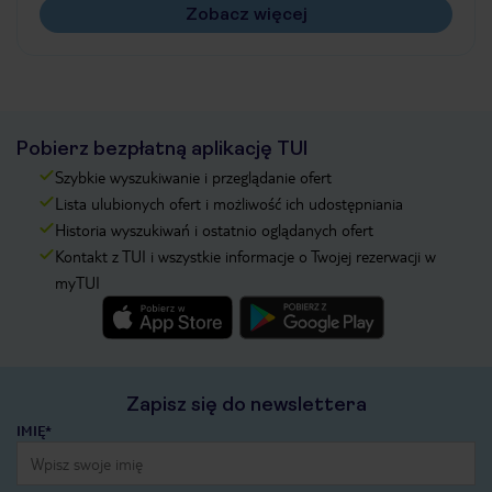
Zobacz więcej
Pobierz bezpłatną aplikację TUI
Szybkie wyszukiwanie i przeglądanie ofert
Lista ulubionych ofert i możliwość ich udostępniania
Historia wyszukiwań i ostatnio oglądanych ofert
Kontakt z TUI i wszystkie informacje o Twojej rezerwacji w
myTUI
Zapisz się do newslettera
IMIĘ*