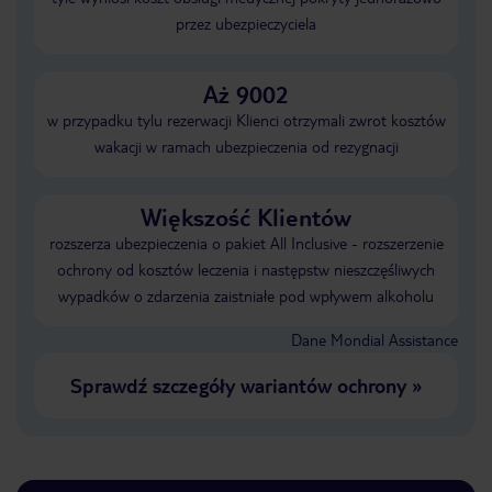
przez ubezpieczyciela
Aż 9002
w przypadku tylu rezerwacji Klienci otrzymali zwrot kosztów
wakacji w ramach ubezpieczenia od rezygnacji
Większość Klientów
rozszerza ubezpieczenia o pakiet All Inclusive - rozszerzenie
ochrony od kosztów leczenia i następstw nieszczęśliwych
wypadków o zdarzenia zaistniałe pod wpływem alkoholu
Dane Mondial Assistance
Sprawdź szczegóły wariantów ochrony
»