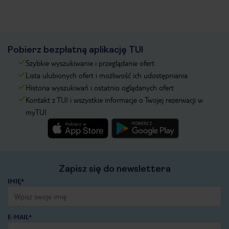
Pobierz bezpłatną aplikację TUI
Szybkie wyszukiwanie i przeglądanie ofert
Lista ulubionych ofert i możliwość ich udostępniania
Historia wyszukiwań i ostatnio oglądanych ofert
Kontakt z TUI i wszystkie informacje o Twojej rezerwacji w
myTUI
Zapisz się do newslettera
IMIĘ*
E-MAIL*