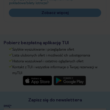
pokładowe/bilety lotnicze?
Zobacz więcej
Pobierz bezpłatną aplikację TUI
Szybkie wyszukiwanie i przeglądanie ofert
Lista ulubionych ofert i możliwość ich udostępniania
Historia wyszukiwań i ostatnio oglądanych ofert
Kontakt z TUI i wszystkie informacje o Twojej rezerwacji w
myTUI
Zapisz się do newslettera
IMIĘ*