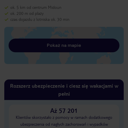
ok. 5 km od centrum Midoun
ok. 200 m od plaży
czas dojazdu z lotniska ok. 30 min
Pokaż na mapie
Rozszerz ubezpieczenie i ciesz się wakacjami w
pełni
Aż 57 201
Klientów skorzystało z pomocy w ramach dodatkowego
ubezpieczenia od nagłych zachorowań i wypadków